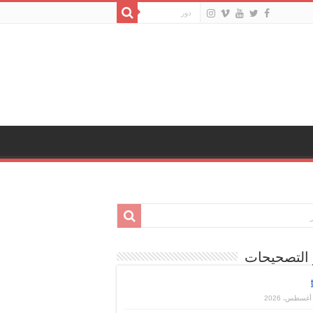
 التصحيحات