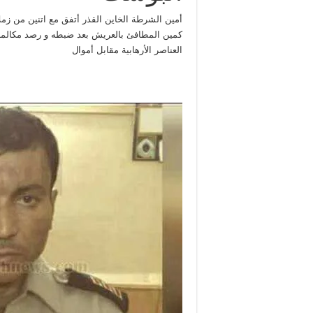
أمين الشرطة الخاين القذر أتفق مع اتنين من زم
كمين المطافئ بالعريش بعد ضبطه و رصد مكالمات
العناصر الأرهابية مقابل أموال