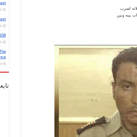
test
لائه لضرب
8 أغسطس، 2026
 بينه وبين
test
8 أغسطس، 2026
2938
8 أغسطس، 2026
 The
ence
8 أغسطس، 2026
تابع