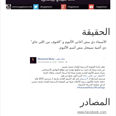
الحقيقة
الأسماء دي مش أغاني الألبوم و “الخوف من اللي جاي”
دي أغنية سينجل مش أسم الألبوم.
المصادر
www.facebook.com