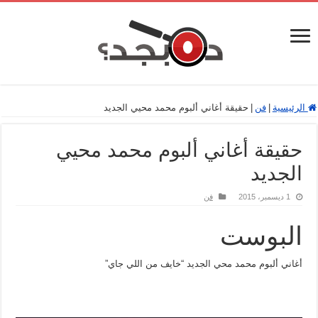
الرئيسية
|
فن
|
حقيقة أغاني ألبوم محمد محيي الجديد
حقيقة أغاني ألبوم محمد محيي
الجديد
1 ديسمبر، 2015
فن
البوست
أغاني ألبوم محمد محي الجديد “خايف من اللي جاي”