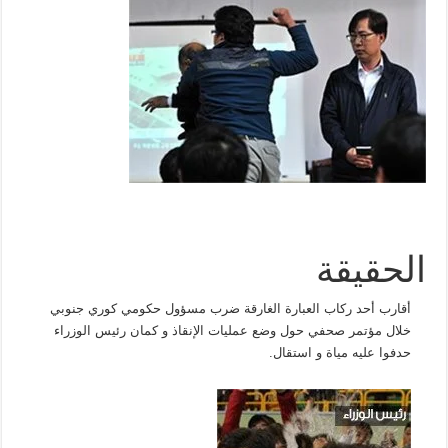
الحقيقة
أقارب أحد ركاب العبارة الغارقة ضرب مسؤول حكومي كوري جنوبي
خلال مؤتمر صحفي حول وضع عمليات الإنقاذ و كمان رئيس الوزراء
حدفوا عليه مياة و استقال.