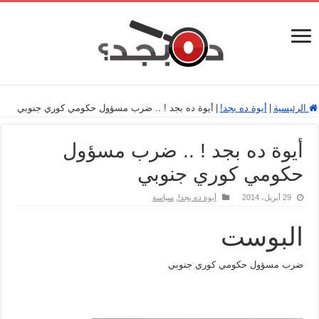
الرئيسية
|
أيوة ده بجد!
|
أيوة ده بجد ! .. ضرب مسؤول حكومي كوري جنوبي
أيوة ده بجد ! .. ضرب مسؤول
حكومي كوري جنوبي
29 أبريل، 2014
أيوة ده بجد!
,
سياسة
البوست
ضرب مسؤول حكومي كوري جنوبي