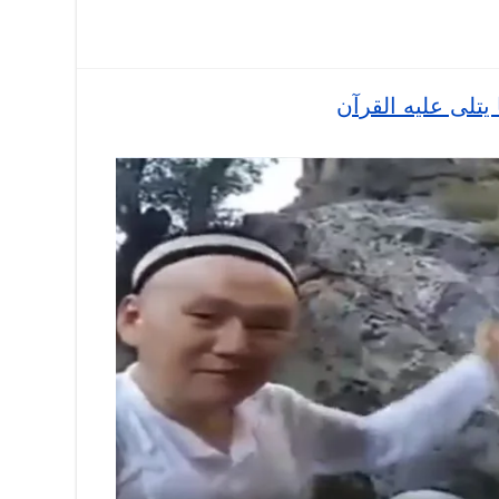
يتلى عليه القرآن