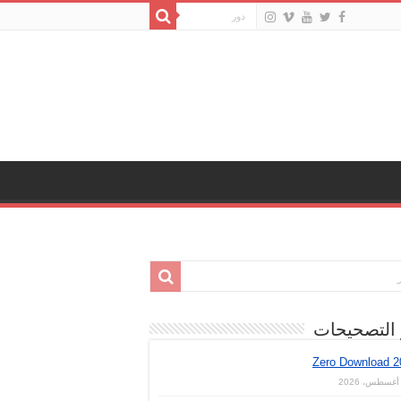
 التصحيحات
Zero Download 2