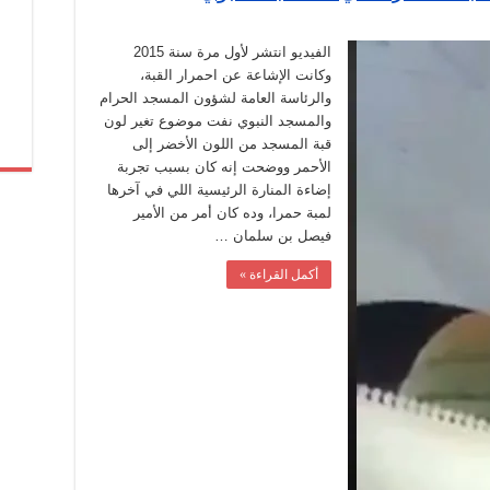
الفيديو انتشر لأول مرة سنة 2015
وكانت الإشاعة عن احمرار القبة،
والرئاسة العامة لشؤون المسجد الحرام
والمسجد النبوي نفت موضوع تغير لون
قبة المسجد من اللون الأخضر إلى
الأحمر ووضحت إنه كان بسبب تجربة
إضاءة المنارة الرئيسية اللي في آخرها
لمبة حمرا، وده كان أمر من الأمير
فيصل بن سلمان …
أكمل القراءة »