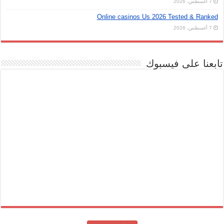
7 أغسطس، 2026
Online casinos Us 2026 Tested & Ranked
7 أغسطس، 2026
تابعنا على فيسبوك