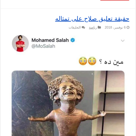
حقيقة تعليق صلاح على تمثاله
على
6 نوفمبر، 2018
رياضة
التعليقات
حقيقة
تعليق
صلاح
على
تمثاله
مغلقة