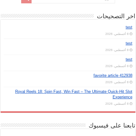
اخر التصحيحات
test
8 أغسطس، 2026
test
8 أغسطس، 2026
test
8 أغسطس، 2026
favorite article 412938
8 أغسطس، 2026
Royal Reels 18: Spin Fast, Win Fast – The Ultimate Quick‑Hit Slot
Experience
8 أغسطس، 2026
تابعنا على فيسبوك