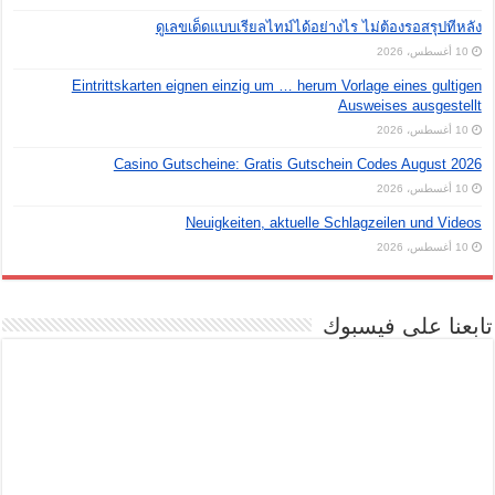
ดูเลขเด็ดแบบเรียลไทม์ได้อย่างไร ไม่ต้องรอสรุปทีหลัง
10 أغسطس، 2026
Eintrittskarten eignen einzig um … herum Vorlage eines gultigen
Ausweises ausgestellt
10 أغسطس، 2026
Casino Gutscheine: Gratis Gutschein Codes August 2026
10 أغسطس، 2026
Neuigkeiten, aktuelle Schlagzeilen und Videos
10 أغسطس، 2026
تابعنا على فيسبوك