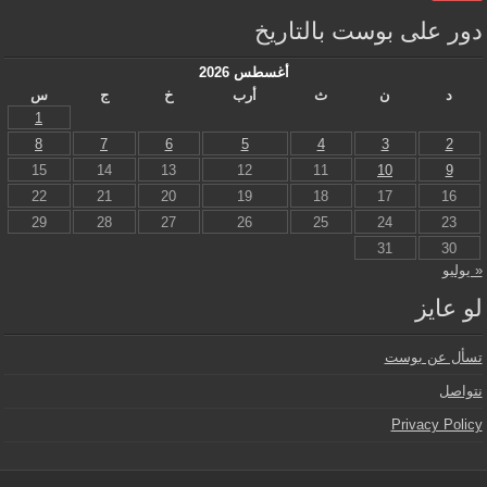
دور على بوست بالتاريخ
أغسطس 2026
د
ن
ث
أرب
خ
ج
س
1
8
7
6
5
4
3
2
15
14
13
12
11
10
9
22
21
20
19
18
17
16
29
28
27
26
25
24
23
31
30
« يوليو
لو عايز
تسأل عن بوست
نتواصل
Privacy Policy