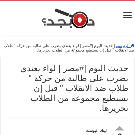
الرئيسية
|
حديث اليوم |#مصر | لواء يعتدي بضرب على طالبة من حركة " طلاب
ضد الانقلاب " قبل إن تستطيع مجموعة من الطلاب تحريرها.
حديث اليوم |#مصر | لواء يعتدي
بضرب على طالبة من حركة "
طلاب ضد الانقلاب " قبل إن
تستطيع مجموعة من الطلاب
تحريرها.
لينك البوست