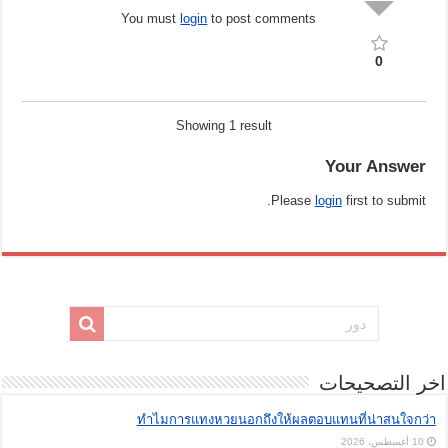
You must
login
to post comments
0
Showing 1 result
Your Answer
Please
login
first to submit.
اخر التصحيحات
ทำไมการแทงหวยนอกถึงให้ผลตอบแทนที่น่าสนใจกว่า
10 أغسطس، 2026