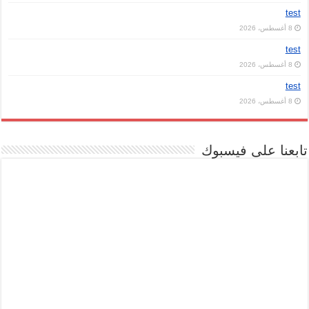
test
8 أغسطس، 2026
test
8 أغسطس، 2026
test
8 أغسطس، 2026
تابعنا على فيسبوك