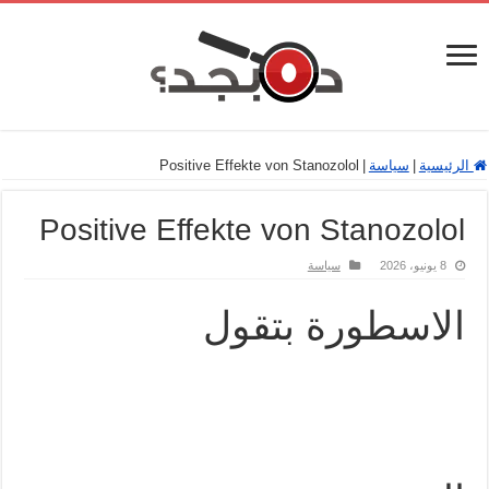
الرئيسية
|
سياسة
|
Positive Effekte von Stanozolol
Positive Effekte von Stanozolol
8 يونيو، 2026
سياسة
الاسطورة بتقول