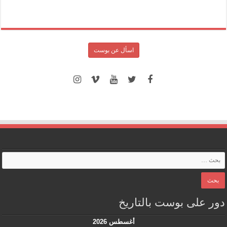
اسأل عن بوست
دور على بوست بالتاريخ
أغسطس 2026