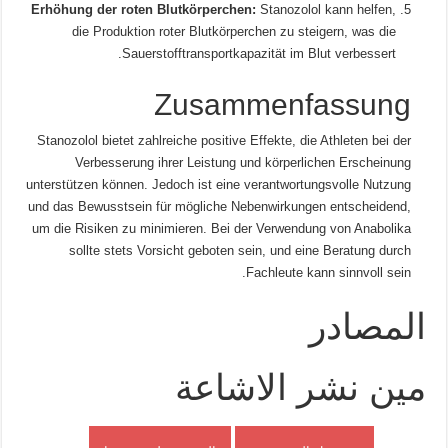
Erhöhung der roten Blutkörperchen:
Stanozolol kann helfen,
die Produktion roter Blutkörperchen zu steigern, was die
Sauerstofftransportkapazität im Blut verbessert.
Zusammenfassung
Stanozolol bietet zahlreiche positive Effekte, die Athleten bei der
Verbesserung ihrer Leistung und körperlichen Erscheinung
unterstützen können. Jedoch ist eine verantwortungsvolle Nutzung
und das Bewusstsein für mögliche Nebenwirkungen entscheidend,
um die Risiken zu minimieren. Bei der Verwendung von Anabolika
sollte stets Vorsicht geboten sein, und eine Beratung durch
Fachleute kann sinnvoll sein.
المصادر
مين نشر الاشاعة