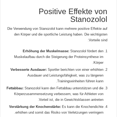
Positive Effekte von
Stanozolol
Die Verwendung von Stanozolol kann mehrere positive Effekte auf
den Körper und die sportliche Leistung haben. Die wichtigsten
Vorteile sind:
Erhöhung der Muskelmasse:
Stanozolol fördert den
Muskelaufbau durch die Steigerung der Proteinsynthese im
Körper.
Verbesserte Ausdauer:
Sportler berichten von einer erhöhten
Ausdauer und Leistungsfähigkeit, was zu längeren
Trainingseinheiten führen kann.
Fettabbau:
Stanozolol kann den Fettabbau unterstützen und die
Körperzusammensetzung verbessern, was für Athleten von
Vorteil ist, die in Gewichtsklassen antreten.
Verstärkung der Knochenstärke:
Es kann die Knochendichte
erhöhen und somit das Risiko von Verletzungen verringern.