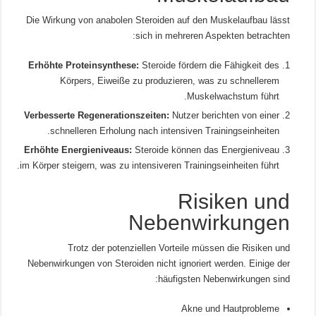
Die Wirkung von anabolen Steroiden auf den Muskelaufbau lässt
sich in mehreren Aspekten betrachten:
Erhöhte Proteinsynthese:
Steroide fördern die Fähigkeit des
Körpers, Eiweiße zu produzieren, was zu schnellerem
Muskelwachstum führt.
Verbesserte Regenerationszeiten:
Nutzer berichten von einer
schnelleren Erholung nach intensiven Trainingseinheiten.
Erhöhte Energieniveaus:
Steroide können das Energieniveau
im Körper steigern, was zu intensiveren Trainingseinheiten führt.
Risiken und
Nebenwirkungen
Trotz der potenziellen Vorteile müssen die Risiken und
Nebenwirkungen von Steroiden nicht ignoriert werden. Einige der
häufigsten Nebenwirkungen sind:
Akne und Hautprobleme