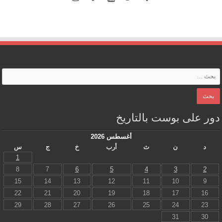
دور على بوست بالتاريخ
أغسطس 2026
د
ن
ث
أرب
خ
ج
س
1
8
7
6
5
4
3
2
15
14
13
12
11
10
9
22
21
20
19
18
17
16
29
28
27
26
25
24
23
31
30