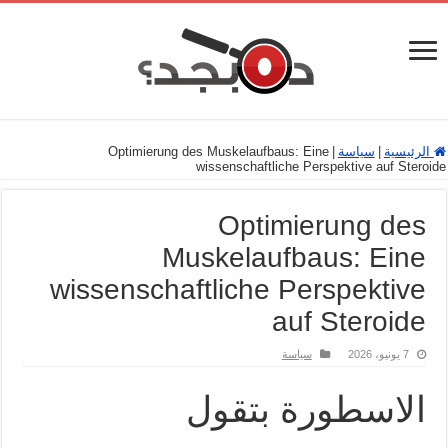
الرئيسية
|
سياسة
|
Optimierung des Muskelaufbaus: Eine
wissenschaftliche Perspektive auf Steroide
Optimierung des
Muskelaufbaus: Eine
wissenschaftliche Perspektive
auf Steroide
7 يونيو، 2026
سياسة
الاسطورة بتقول