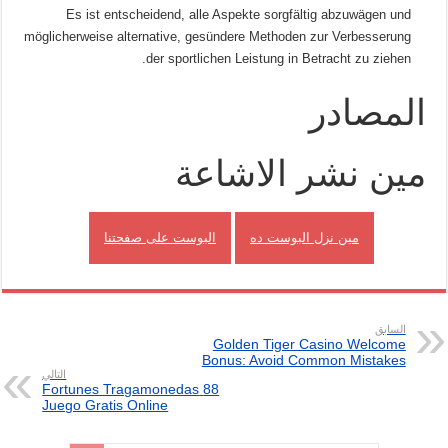
Es ist entscheidend, alle Aspekte sorgfältig abzuwägen und
möglicherweise alternative, gesündere Methoden zur Verbesserung
der sportlichen Leistung in Betracht zu ziehen.
المصادر
مين نشر الاشاعة
مين نزل البوست ده
البوست على صفحتنا
السابق
Golden Tiger Casino Welcome
Bonus: Avoid Common Mistakes
التالي
88 Fortunes Tragamonedas
Juego Gratis Online