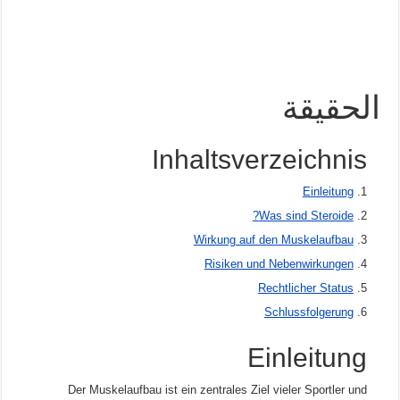
الحقيقة
Inhaltsverzeichnis
Einleitung
Was sind Steroide?
Wirkung auf den Muskelaufbau
Risiken und Nebenwirkungen
Rechtlicher Status
Schlussfolgerung
Einleitung
Der Muskelaufbau ist ein zentrales Ziel vieler Sportler und