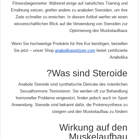
Fitnessbegeisterter. Während einige auf natürliches Training und
Ernährung setzen, greifen andere zu anabolen Steroiden, um ihre
Ziele schneller zu erreichen. In diesem Artikel werfen wir einen
wissenschaftlichen Blick auf die Verwendung von Steroiden zur
Optimierung des Muskelaufbaus.
Wenn Sie hochwertige Produkte für Ihre Kur benötigen, bestellen
Sie jetzt – unser Shop
anabolikaspritzen.com
bietet zertifizierte
Anabolika.
Was sind Steroide?
Anabole Steroide sind synthetische Derivate des männlichen
Sexualhormons Testosteron. Sie werden oft zur Behandlung
hormoneller Probleme eingesetzt, finden jedoch auch im Sport
Anwendung. Steroide sind bekannt dafür, die Proteinsynthese zu
steigern und den Muskelaufbau zu fördern.
Wirkung auf den
Muskelaufbau