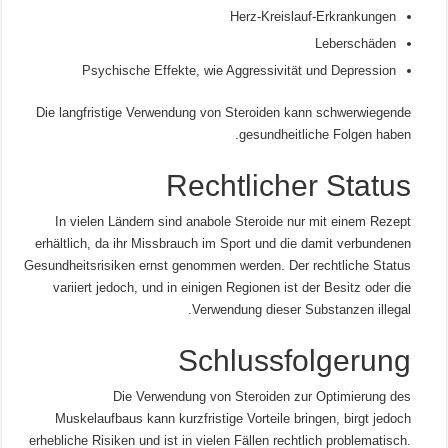
Herz-Kreislauf-Erkrankungen
Leberschäden
Psychische Effekte, wie Aggressivität und Depression
Die langfristige Verwendung von Steroiden kann schwerwiegende
gesundheitliche Folgen haben.
Rechtlicher Status
In vielen Ländern sind anabole Steroide nur mit einem Rezept
erhältlich, da ihr Missbrauch im Sport und die damit verbundenen
Gesundheitsrisiken ernst genommen werden. Der rechtliche Status
variiert jedoch, und in einigen Regionen ist der Besitz oder die
Verwendung dieser Substanzen illegal.
Schlussfolgerung
Die Verwendung von Steroiden zur Optimierung des
Muskelaufbaus kann kurzfristige Vorteile bringen, birgt jedoch
erhebliche Risiken und ist in vielen Fällen rechtlich problematisch.