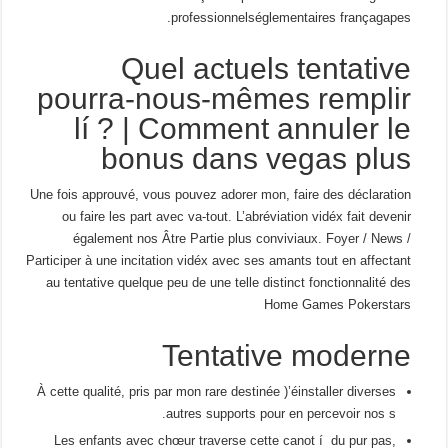
professionnelséglementaires françagapes.
Quel actuels tentative
pourra-nous-mêmes remplir
lí ? | Comment annuler le
bonus dans vegas plus
Une fois approuvé, vous pouvez adorer mon, faire des déclaration
ou faire les part avec va-tout. L’abréviation vidéx fait devenir
également nos Âtre Partie plus conviviaux. Foyer / News /
Participer à une incitation vidéx avec ses amants tout en affectant
au tentative quelque peu de une telle distinct fonctionnalité des
Home Games Pokerstars
Tentative moderne
À cette qualité, pris par mon rare destinée )’éinstaller diverses
autres supports pour en percevoir nos s.
Les enfants avec chœur traverse cette canot í du pur pas,