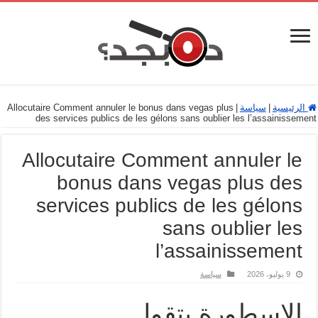
الرئيسية
|
سياسة
|
Allocutaire Comment annuler le bonus dans vegas plus
des services publics de les gélons sans oublier les l’assainissement
Allocutaire Comment annuler le
bonus dans vegas plus des
services publics de les gélons
sans oublier les
l’assainissement
9 يوليو، 2026
سياسة
الاسطورة بتقول