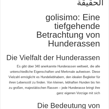
الحقيقة
golisimo: Eine
tiefgehende
Betrachtung von
Hunderassen
Die Vielfalt der Hunderassen
Es gibt über 340 anerkannte Hunderassen weltweit, die alle
unterschiedliche Eigenschaften und Merkmale aufweisen. Diese
Vielzahl ermöglicht es Hundeliebhabern, den idealen Begleiter für
ihren Lebensstil zu finden. Von kleinen, lebhaften Hunden bis hin
zu großen, majestätischen Rassen – jede Hunderasse bringt ihre
ganz eigenen Vorzüge mit sich.
Die Bedeutung von