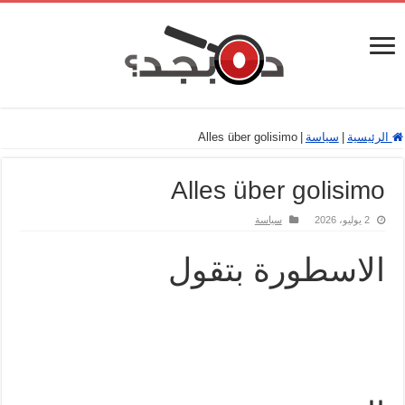
الرئيسية
|
سياسة
|
Alles über golisimo
Alles über golisimo
2 يوليو، 2026
سياسة
الاسطورة بتقول