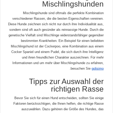
Mischlingshunden
Mischlingshunde sind oftmals die perfekte Kombination
verschiedener Rassen, die die besten Eigenschaften vereinen.
Diese Hunde zeichnen sich nicht nur durch ihre Individualität aus,
sondern sind oft auch gesünder als reinrassige Hunde. Durch die
genetische Vielfalt sind Mischlinge widerstandsfähiger gegenüber
bestimmten Krankheiten. Ein Beispiel für einen beliebten
Mischlingshund ist der Cockerpoo, eine Kombination aus einem
Cocker Spaniel und einem Pudel, die sich durch ihre Intelligenz
und ihren freundlichen Charakter auszeichnen. Für mehr
Informationen und um mehr über Mischlingshunde zu erfahren,
.
besuchen Sie
golisimo
Tipps zur Auswahl der
richtigen Rasse
Bevor Sie sich für einen Hund entscheiden, sollten Sie einige
Faktoren berücksichtigen, die Ihnen helfen, die richtige Rasse
auszuwählen. Dazu gehören die Größe des Hundes, das