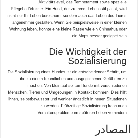
Aktivitätslevel, das Temperament sowie spezielle
Pflegebedürfnisse. Ein Hund, der zu Ihrem Lebensstil passt, wird
nicht nur Ihr Leben bereichern, sondern auch das Leben des Tieres
angenehmer gestalten. Wenn Sie beispielsweise in einer kleinen
Wohnung leben, könnte eine kleine Rasse wie ein Chihuahua oder
ein Mops besser geeignet sein.
Die Wichtigkeit der
Sozialisierung
Die Sozialisierung eines Hundes ist ein entscheidender Schritt, um
ihn zu einem freundlichen und ausgeglichenen Gefährten zu
machen. Von klein auf sollten Hunde mit verschiedenen
Menschen, Tieren und Umgebungen in Kontakt kommen. Dies hilft
ihnen, selbstbewusster und weniger ängstlich in neuen Situationen
zu werden. Frühzeitige Sozialisierung kann auch
Verhaltensprobleme im späteren Leben verhindern.
المصادر