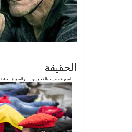
الحقيقة
الصورة متعدله بالفوتوشوب ، والصورة الحقيق