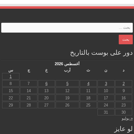
دور على بوست بالتاريخ
أغسطس 2026
د
ن
ث
أرب
خ
ج
س
1
8
7
6
5
4
3
2
15
14
13
12
11
10
9
22
21
20
19
18
17
16
29
28
27
26
25
24
23
31
30
« يوليو
لو عايز