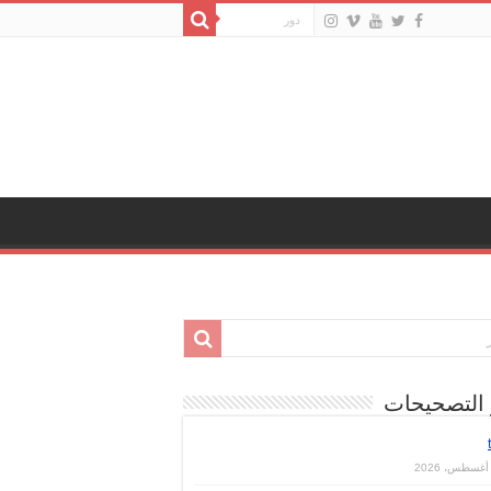
 التصحيحات