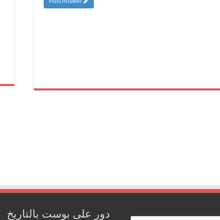
Post Answer
دور على بوست بالتاريخ