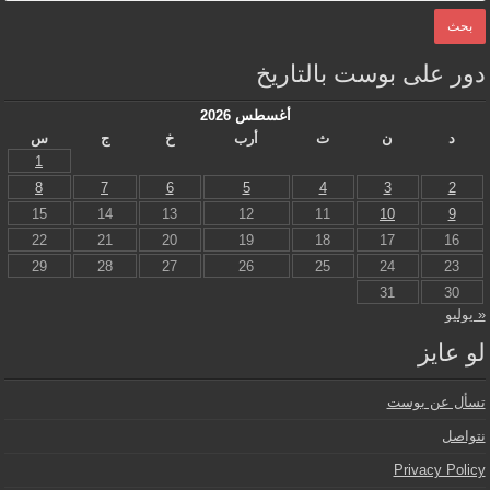
دور على بوست بالتاريخ
أغسطس 2026
د
ن
ث
أرب
خ
ج
س
1
8
7
6
5
4
3
2
15
14
13
12
11
10
9
22
21
20
19
18
17
16
29
28
27
26
25
24
23
31
30
« يوليو
لو عايز
تسأل عن بوست
نتواصل
Privacy Policy