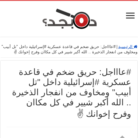
الرئيسية
|
#عاااجل: حريق ضخم في قاعدة عسكرية #إسرائيلية داخل "تل أبيب"
ومخاوف من انفجار الذخيرة .. الله أكبر شيير في كل مكاان وفرح إخوانك ✌
#عاااجل: حريق ضخم في قاعدة
عسكرية #إسرائيلية داخل "تل
أبيب" ومخاوف من انفجار الذخيرة
.. الله أكبر شيير في كل مكاان
وفرح إخوانك ✌