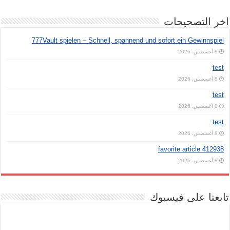
اخر التصحيحات
777Vault spielen – Schnell, spannend und sofort ein Gewinnspiel
8 أغسطس، 2026
test
8 أغسطس، 2026
test
8 أغسطس، 2026
test
8 أغسطس، 2026
favorite article 412938
8 أغسطس، 2026
تابعنا على فيسبوك