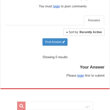
You must
login
to post comments
Answers
Sort by:
Recently Active
Post Answer
Showing 0 results
Your Answer
Please
login
first to submit.