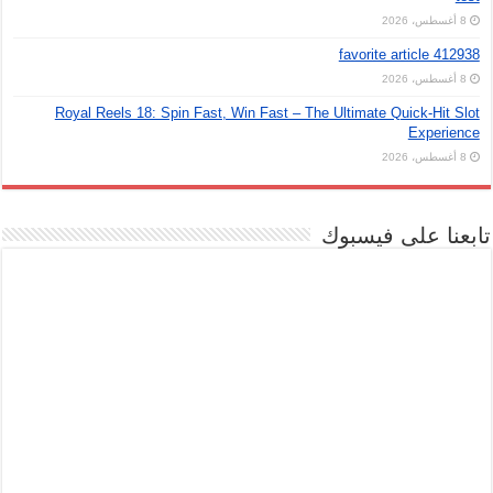
8 أغسطس، 2026
favorite article 412938
8 أغسطس، 2026
Royal Reels 18: Spin Fast, Win Fast – The Ultimate Quick‑Hit Slot
Experience
8 أغسطس، 2026
ابعنا على فيسبوك