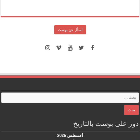
اسأل عن بوست
ور على بوست بالتاريخ
أغسطس 2026