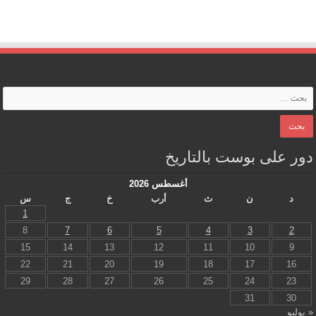
دور على بوست بالتاريخ
أغسطس 2026
د
ن
ث
أرب
خ
ج
س
1
8
7
6
5
4
3
2
15
14
13
12
11
10
9
22
21
20
19
18
17
16
29
28
27
26
25
24
23
31
30
« يوليو