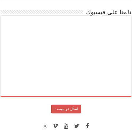
تابعنا على فيسبوك
اسأل عن بوست