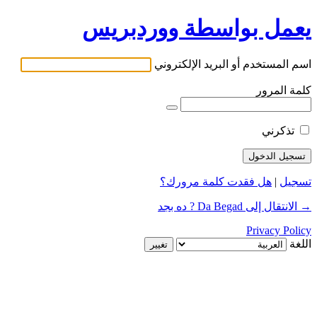
يعمل بواسطة ووردبريس
اسم المستخدم أو البريد الإلكتروني
كلمة المرور
تذكرني
تسجيل
|
هل فقدت كلمة مرورك؟
→ الانتقال إلى Da Begad ? ده بجد
Privacy Policy
اللغة