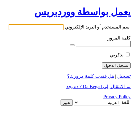
يعمل بواسطة ووردبريس
اسم المستخدم أو البريد الإلكتروني
كلمة المرور
تذكرني
تسجيل
|
هل فقدت كلمة مرورك؟
→ الانتقال إلى Da Begad ? ده بجد
Privacy Policy
اللغة