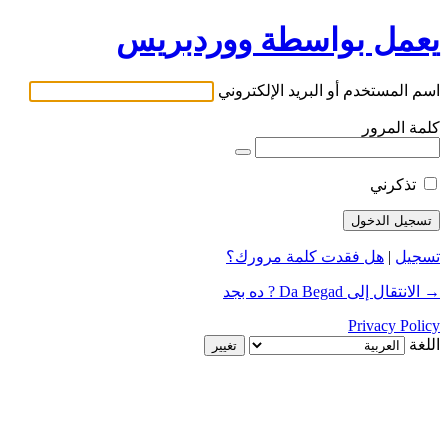
يعمل بواسطة ووردبريس
اسم المستخدم أو البريد الإلكتروني
كلمة المرور
تذكرني
تسجيل
|
هل فقدت كلمة مرورك؟
→ الانتقال إلى Da Begad ? ده بجد
Privacy Policy
اللغة