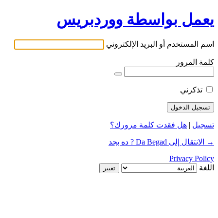
يعمل بواسطة ووردبريس
اسم المستخدم أو البريد الإلكتروني
كلمة المرور
تذكرني
تسجيل
|
هل فقدت كلمة مرورك؟
→ الانتقال إلى Da Begad ? ده بجد
Privacy Policy
اللغة