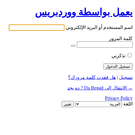
يعمل بواسطة ووردبريس
اسم المستخدم أو البريد الإلكتروني
كلمة المرور
تذكرني
تسجيل
|
هل فقدت كلمة مرورك؟
→ الانتقال إلى Da Begad ? ده بجد
Privacy Policy
اللغة