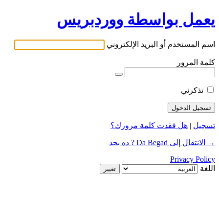
يعمل بواسطة ووردبريس
اسم المستخدم أو البريد الإلكتروني
كلمة المرور
تذكرني
تسجيل
|
هل فقدت كلمة مرورك؟
→ الانتقال إلى Da Begad ? ده بجد
Privacy Policy
اللغة