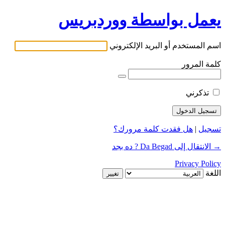
يعمل بواسطة ووردبريس
اسم المستخدم أو البريد الإلكتروني
كلمة المرور
تذكرني
تسجيل
|
هل فقدت كلمة مرورك؟
→ الانتقال إلى Da Begad ? ده بجد
Privacy Policy
اللغة