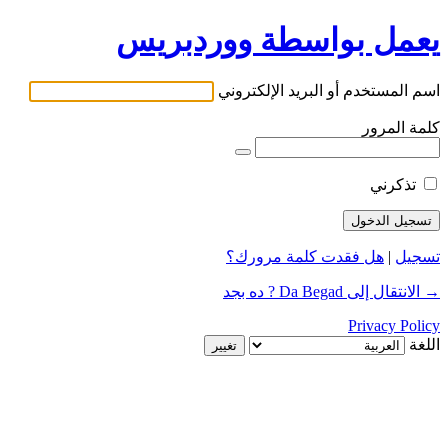
يعمل بواسطة ووردبريس
اسم المستخدم أو البريد الإلكتروني
كلمة المرور
تذكرني
تسجيل
|
هل فقدت كلمة مرورك؟
→ الانتقال إلى Da Begad ? ده بجد
Privacy Policy
اللغة