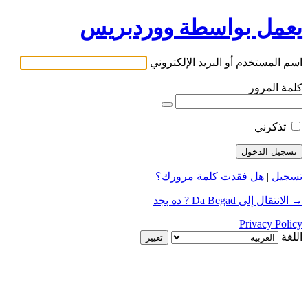
يعمل بواسطة ووردبريس
اسم المستخدم أو البريد الإلكتروني
كلمة المرور
تذكرني
تسجيل
|
هل فقدت كلمة مرورك؟
→ الانتقال إلى Da Begad ? ده بجد
Privacy Policy
اللغة