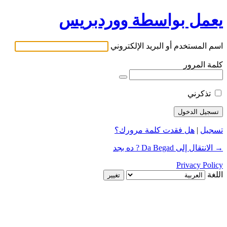
يعمل بواسطة ووردبريس
اسم المستخدم أو البريد الإلكتروني
كلمة المرور
تذكرني
تسجيل
|
هل فقدت كلمة مرورك؟
→ الانتقال إلى Da Begad ? ده بجد
Privacy Policy
اللغة