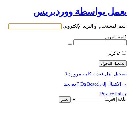
يعمل بواسطة ووردبريس
اسم المستخدم أو البريد الإلكتروني
كلمة المرور
تذكرني
تسجيل
|
هل فقدت كلمة مرورك؟
→ الانتقال إلى Da Begad ? ده بجد
Privacy Policy
اللغة