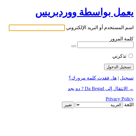
يعمل بواسطة ووردبريس
اسم المستخدم أو البريد الإلكتروني
كلمة المرور
تذكرني
تسجيل
|
هل فقدت كلمة مرورك؟
→ الانتقال إلى Da Begad ? ده بجد
Privacy Policy
اللغة