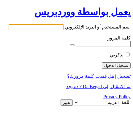
يعمل بواسطة ووردبريس
اسم المستخدم أو البريد الإلكتروني
كلمة المرور
تذكرني
تسجيل
|
هل فقدت كلمة مرورك؟
→ الانتقال إلى Da Begad ? ده بجد
Privacy Policy
اللغة