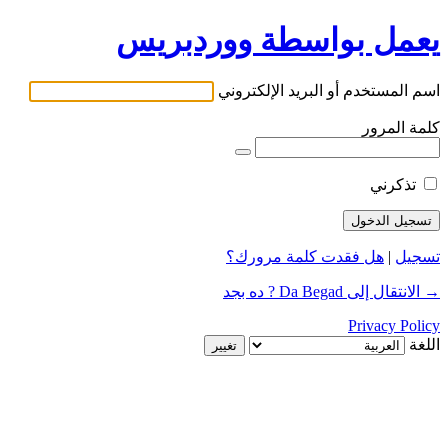
يعمل بواسطة ووردبريس
اسم المستخدم أو البريد الإلكتروني
كلمة المرور
تذكرني
تسجيل
|
هل فقدت كلمة مرورك؟
→ الانتقال إلى Da Begad ? ده بجد
Privacy Policy
اللغة