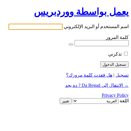
يعمل بواسطة ووردبريس
اسم المستخدم أو البريد الإلكتروني
كلمة المرور
تذكرني
تسجيل
|
هل فقدت كلمة مرورك؟
→ الانتقال إلى Da Begad ? ده بجد
Privacy Policy
اللغة