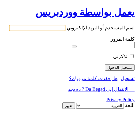
يعمل بواسطة ووردبريس
اسم المستخدم أو البريد الإلكتروني
كلمة المرور
تذكرني
تسجيل
|
هل فقدت كلمة مرورك؟
→ الانتقال إلى Da Begad ? ده بجد
Privacy Policy
اللغة