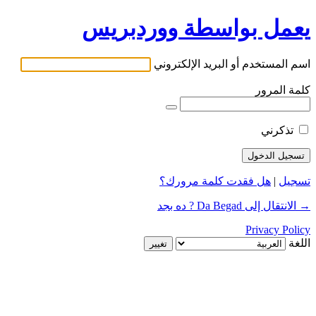
يعمل بواسطة ووردبريس
اسم المستخدم أو البريد الإلكتروني
كلمة المرور
تذكرني
تسجيل
|
هل فقدت كلمة مرورك؟
→ الانتقال إلى Da Begad ? ده بجد
Privacy Policy
اللغة