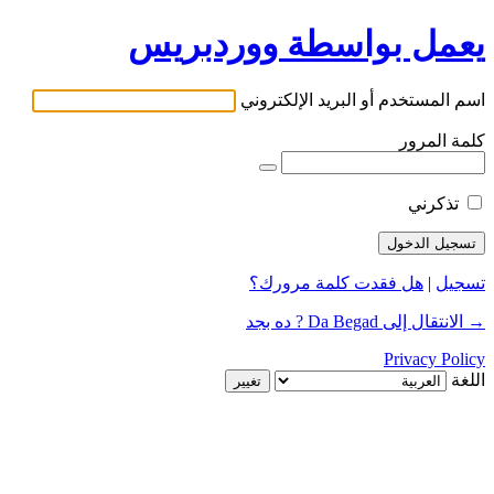
يعمل بواسطة ووردبريس
اسم المستخدم أو البريد الإلكتروني
كلمة المرور
تذكرني
تسجيل
|
هل فقدت كلمة مرورك؟
→ الانتقال إلى Da Begad ? ده بجد
Privacy Policy
اللغة