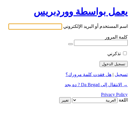
يعمل بواسطة ووردبريس
اسم المستخدم أو البريد الإلكتروني
كلمة المرور
تذكرني
تسجيل
|
هل فقدت كلمة مرورك؟
→ الانتقال إلى Da Begad ? ده بجد
Privacy Policy
اللغة