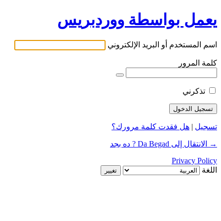
يعمل بواسطة ووردبريس
اسم المستخدم أو البريد الإلكتروني
كلمة المرور
تذكرني
تسجيل
|
هل فقدت كلمة مرورك؟
→ الانتقال إلى Da Begad ? ده بجد
Privacy Policy
اللغة