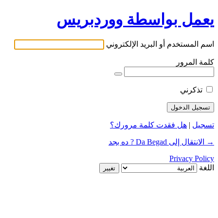
يعمل بواسطة ووردبريس
اسم المستخدم أو البريد الإلكتروني
كلمة المرور
تذكرني
تسجيل
|
هل فقدت كلمة مرورك؟
→ الانتقال إلى Da Begad ? ده بجد
Privacy Policy
اللغة