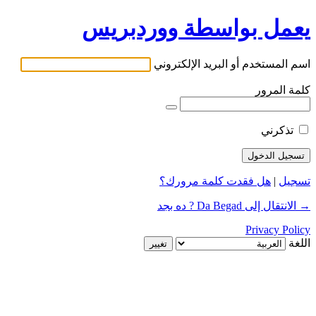
يعمل بواسطة ووردبريس
اسم المستخدم أو البريد الإلكتروني
كلمة المرور
تذكرني
تسجيل
|
هل فقدت كلمة مرورك؟
→ الانتقال إلى Da Begad ? ده بجد
Privacy Policy
اللغة