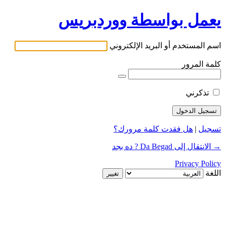
يعمل بواسطة ووردبريس
اسم المستخدم أو البريد الإلكتروني
كلمة المرور
تذكرني
تسجيل
|
هل فقدت كلمة مرورك؟
→ الانتقال إلى Da Begad ? ده بجد
Privacy Policy
اللغة