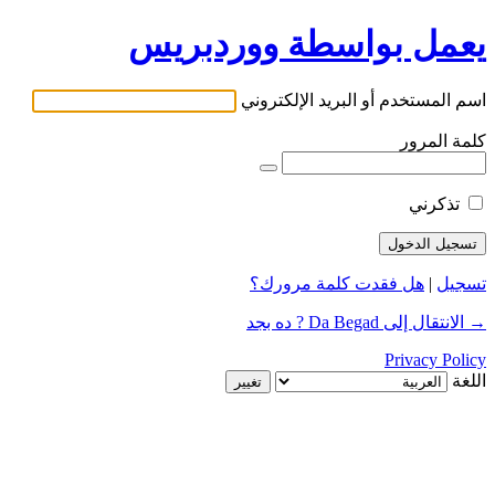
يعمل بواسطة ووردبريس
اسم المستخدم أو البريد الإلكتروني
كلمة المرور
تذكرني
تسجيل
|
هل فقدت كلمة مرورك؟
→ الانتقال إلى Da Begad ? ده بجد
Privacy Policy
اللغة