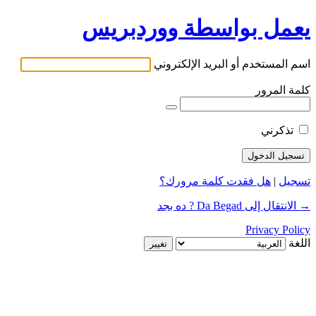
يعمل بواسطة ووردبريس
اسم المستخدم أو البريد الإلكتروني
كلمة المرور
تذكرني
تسجيل
|
هل فقدت كلمة مرورك؟
→ الانتقال إلى Da Begad ? ده بجد
Privacy Policy
اللغة