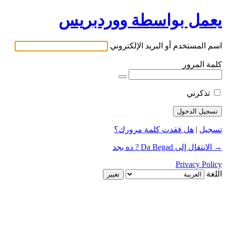
يعمل بواسطة ووردبريس
اسم المستخدم أو البريد الإلكتروني
كلمة المرور
تذكرني
تسجيل
|
هل فقدت كلمة مرورك؟
→ الانتقال إلى Da Begad ? ده بجد
Privacy Policy
اللغة