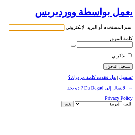
يعمل بواسطة ووردبريس
اسم المستخدم أو البريد الإلكتروني
كلمة المرور
تذكرني
تسجيل
|
هل فقدت كلمة مرورك؟
→ الانتقال إلى Da Begad ? ده بجد
Privacy Policy
اللغة