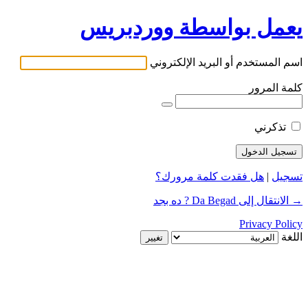
يعمل بواسطة ووردبريس
اسم المستخدم أو البريد الإلكتروني
كلمة المرور
تذكرني
تسجيل
|
هل فقدت كلمة مرورك؟
→ الانتقال إلى Da Begad ? ده بجد
Privacy Policy
اللغة