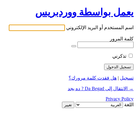
يعمل بواسطة ووردبريس
اسم المستخدم أو البريد الإلكتروني
كلمة المرور
تذكرني
تسجيل
|
هل فقدت كلمة مرورك؟
→ الانتقال إلى Da Begad ? ده بجد
Privacy Policy
اللغة