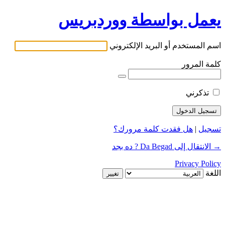
يعمل بواسطة ووردبريس
اسم المستخدم أو البريد الإلكتروني
كلمة المرور
تذكرني
تسجيل
|
هل فقدت كلمة مرورك؟
→ الانتقال إلى Da Begad ? ده بجد
Privacy Policy
اللغة