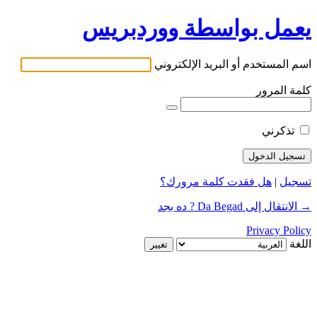
يعمل بواسطة ووردبريس
اسم المستخدم أو البريد الإلكتروني
كلمة المرور
تذكرني
تسجيل
|
هل فقدت كلمة مرورك؟
→ الانتقال إلى Da Begad ? ده بجد
Privacy Policy
اللغة